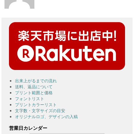
出来上がるまでの流れ
送料、返品について
プリント範囲と価格
フォントリスト
プリントカラーリスト
文字数・文字サイズの目安
オリジナルロゴ、デザインの入稿
営業日カレンダー