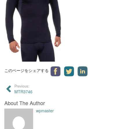
このページをシェアする
Previous:
MTR3746
About The Author
wpmaster