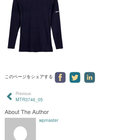
このページをシェアする
Previous:
MTR3746_05
About The Author
wpmaster