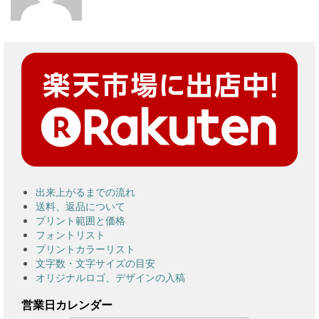
出来上がるまでの流れ
送料、返品について
プリント範囲と価格
フォントリスト
プリントカラーリスト
文字数・文字サイズの目安
オリジナルロゴ、デザインの入稿
営業日カレンダー