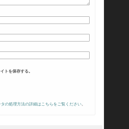
サイトを保存する。
ータの処理方法の詳細はこちらをご覧ください
。