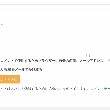
ル
*
ト
のコメントで使用するためブラウザーに自分の名前、メールアドレス、
しい投稿をメールで受け取る
イトはスパムを低減するために Akismet を使っています。
コメントデ